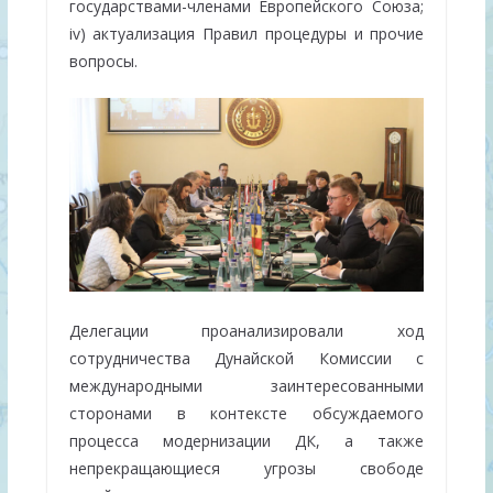
государствами-членами Европейского Союза;
iv) актуализация Правил процедуры и прочие
вопросы.
Делегации проанализировали ход
сотрудничества Дунайской Комиссии с
международными заинтересованными
сторонами в контексте обсуждаемого
процесса модернизации ДК, а также
непрекращающиеся угрозы свободе