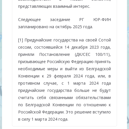
представляющих взаимный интерес.
Следующее заседание РГ ЮР-ФИН
запланировано на октябрь 2025 года.
[1] Придунайские государства на своей Сотой
сессии, состоявшейся 14 декабря 2023 года,
приняли Постановление (ДК/СЕС 100/11),
призывающее Российскую Федерацию принять
необходимые меры и выйти из Белградской
Конвенции к 29 февраля 2024 года, или, в
противном случае, с 1 марта 2024 года
придунайские государства больше не будут
считать себя связанными обязательствами
по Белградской Конвенции по отношению к
Российской Федерации. Это решение вступило
в силу 1 марта 2024 года.