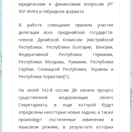
юридическим и финансовым вопросам (РГ
ЮР-ФИН) в гибридном формате.
В работе совещания приняли участие
делегации всех придунайских государств-
членов Дунайской Комиссии (Австрийской
Республики, Республики Болгарии, Венгрии,
Федеративной Республики Германии,
Республики Молдовы, Румынии, Республики
Сербии, Словацкой Республики, Украины и
Республики Хорватии)[1].
На своей 102-й сессии ДК начала процесс
существенной модернизации своего
Секретариата, в ходе которой будут
определены некоторые новые задачи, а также
произойдут постепенные изменения в
языковом режиме, в результате которых