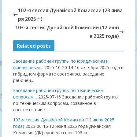
102-я сессия Дунайской Комиссии (23 янва
ря 2025 г.)
103-я сессия Дунайской Комиссии (12 июн
я 2025 года)
Related posts
Заседание рабочей группы по юридическим и
финансовым…
2025-10-20
14-16 октября 2025 года в
гибридном формате состоялось заседание
рабочей…
Заседание рабочей группы по техническим
вопросам…
2025-07-16
Заседание рабочей группы
по техническим вопросам, созванное в
соответствии с…
103-я сессия Дунайской Комиссии (12 июня 2025
года)
2025-06-16
12 июня 2025 года Дунайская
Комиссия (ДК) провела свою 103-ю…