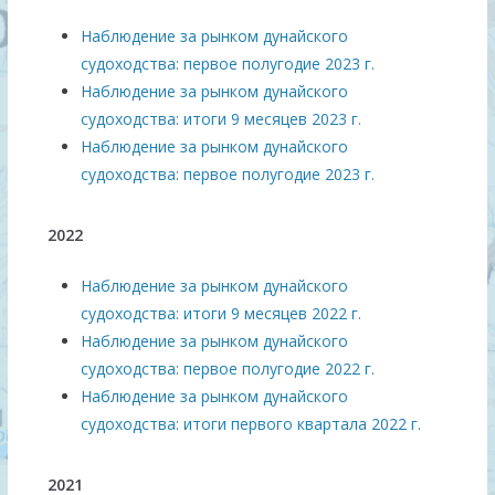
Наблюдение за рынком дунайского
судоходства: первое полугодие 2023 г.
Наблюдение за рынком дунайского
судоходства: итоги 9 месяцев 2023 г.
Наблюдение за рынком дунайского
судоходства: первое полугодие 2023 г.
2022
Наблюдение за рынком дунайского
судоходства: итоги 9 месяцев 2022 г.
Наблюдение за рынком дунайского
судоходства: первое полугодие 2022 г.
Наблюдение за рынком дунайского
судоходства: итоги первого квартала 2022 г.
2021