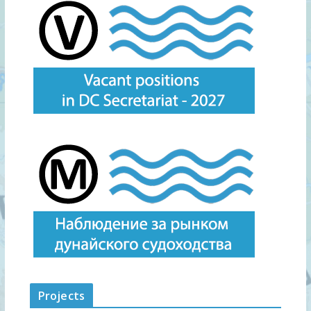
Projects