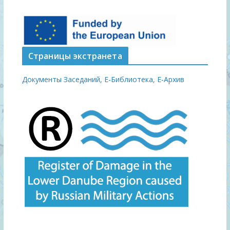
Страницы экстранета
Документы Заседаний,
Е-Библиотека,
Е-Архив