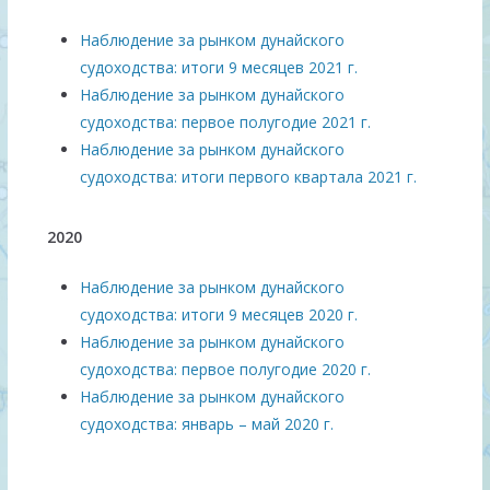
Наблюдение за рынком дунайского
судоходства: итоги 9 месяцев 2021 г.
Наблюдение за рынком дунайского
судоходства: первое полугодие 2021 г.
Наблюдение за рынком дунайского
судоходства: итоги первого квартала 2021 г.
2020
Наблюдение за рынком дунайского
судоходства: итоги 9 месяцев 2020 г.
Наблюдение за рынком дунайского
судоходства: первое полугодие 2020 г.
Наблюдение за рынком дунайского
судоходства: январь – май 2020 г.