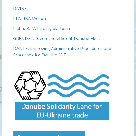
DiVINE
PLATINA4Action
Platina3, IWT policy platform
GRENDEL, Green and efficient Danube Fleet
DANTE, Improving Administrative Procedures and
Processes for Danube IWT