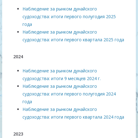
Наблюдение за рынком дунайского
судоходства: итоги первого полугодия 2025
года
Наблюдение за рынком дунайского
судоходства: итоги первого квартала 2025 года
2024
Наблюдение за рынком дунайского
судоходства: итоги 9 месяцев 2024 г.
Наблюдение за рынком дунайского
судоходства: итоги первого полугодия 2024
года
Наблюдение за рынком дунайского
судоходства: итоги первого квартала 2024 года
2023