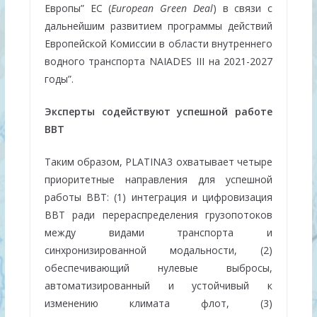
Европы” ЕС (
European Green Deal
) в связи с
дальнейшим развитием программы действий
Европейской Комиссии в области внутреннего
водного транспорта NAIADES III на 2021-2027
годы”.
Эксперты содействуют успешной работе
ВВТ
Таким образом, PLATINA3 охватывает четыре
приоритетные направления для успешной
работы ВВТ: (1) интеграция и цифровизация
ВВТ ради перераспределения грузопотоков
между видами транспорта и
синхронизированной модальности, (2)
обеспечивающий нулевые выбросы,
автоматизированный и устойчивый к
изменению климата флот, (3)