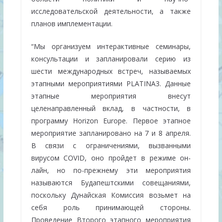
исследовательской деятельности, а также
планов имплементации.
“Мы организуем интерактивные семинары,
консультации и запланировали серию из
шести международных встреч, называемых
этапными мероприятиями PLATINA3. Данные
этапные мероприятия внесут
целенаправленный вклад, в частности, в
программу Horizon Europe. Первое этапное
мероприятие запланировано на 7 и 8 апреля.
В связи с ограничениями, вызванными
вирусом COVID, оно пройдет в режиме он-
лайн, но по-прежнему эти мероприятия
называются Будапештскими совещаниями,
поскольку Дунайская Комиссия возьмет на
себя роль принимающей стороны.
Проведение Второго этапного мероприятия