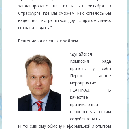
запланировано на 19 и 20 октября в
Страсбурге, где мы сможем, как хотелось бы
надеяться, встретиться друг с другом лично:
сохраните даты!”
Решение ключевых проблем
“Дунайская
Комиссия рада
принять у себя
Первое этапное
мероприятие
PLATINA3. В
качестве
принимающей
стороны мы хотим
содействовать
интенсивному обмену информацией и опытом