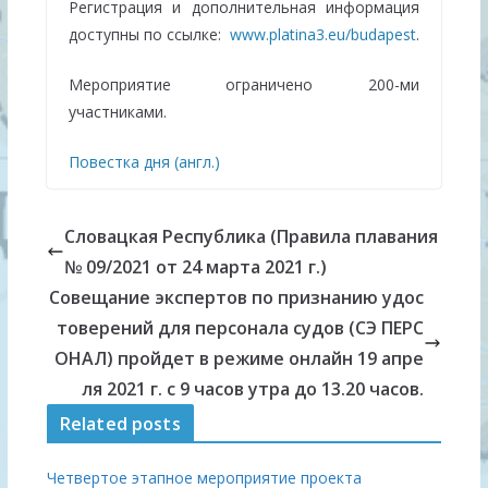
Регистрация и дополнительная информация
доступны по ссылке:
www.platina3.eu/budapest
.
Мероприятие ограничено 200-ми
участниками.
Повестка дня (англ.)
Словацкaя Республикa (Правила плавания
№ 09/2021 от 24 марта 2021 г.)
Совещание экспертов по признанию удос
товерений для персонала судов (СЭ ПЕРС
ОНАЛ) пройдет в режиме онлайн 19 апре
ля 2021 г. с 9 часов утра до 13.20 часов.
Related posts
Четвертое этапное мероприятие проекта