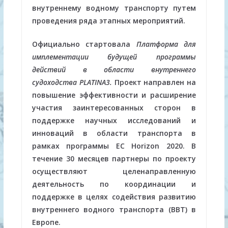
внутреннему водному транспорту путем
проведения ряда этапных мероприятий.
Официально стартовала
Платформа для
имплементации будущей программы
действий в области внутреннего
судоходства PLATINA3.
Проект направлен на
повышение эффективности и расширение
участия заинтересованных сторон в
поддержке научных исследований и
инноваций в области транспорта в
рамках программы ЕС Horizon 2020. В
течение 30 месяцев партнеры по проекту
осуществляют целенаправленную
деятельность по координации и
поддержке в целях содействия развитию
внутреннего водного транспорта (ВВТ) в
Европе.