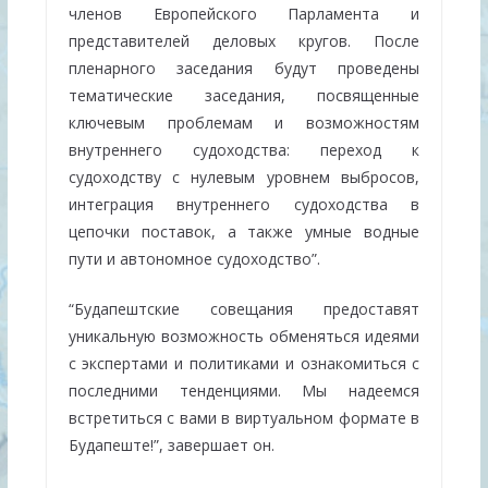
членов Европейского Парламента и
представителей деловых кругов. После
пленарного заседания будут проведены
тематические заседания, посвященные
ключевым проблемам и возможностям
внутреннего судоходства: переход к
судоходству с нулевым уровнем выбросов,
интеграция внутреннего судоходства в
цепочки поставок, а также умные водные
пути и автономное судоходство”.
“Будапештские совещания предоставят
уникальную возможность обменяться идеями
с экспертами и политиками и ознакомиться с
последними тенденциями. Мы надеемся
встретиться с вами в виртуальном формате в
Будапеште!”, завершает он.