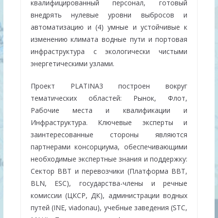
квалифицированный персонал, готовый
внедрять нулевые уровни выбросов и
автоматизацию и (4) умные и устойчивые к
изменению климата водные пути и портовая
инфраструктура с экологически чистыми
энергетическими узлами.
Проект PLATINA3 построен вокруг
тематических областей: Рынок, Флот,
Рабочие места и квалификации и
Инфраструктура. Ключевые эксперты и
заинтересованные стороны являются
партнерами консорциума, обеспечивающими
необходимые экспертные знания и поддержку:
Сектор ВВТ и перевозчики (Платформа ВВТ,
BLN, ESC), государства-члены и речные
комиссии (ЦКСР, ДК), администрации водных
путей (INE, viadonau), учебные заведения (STC,