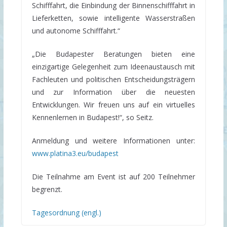
Schifffahrt, die Einbindung der Binnenschifffahrt in
Lieferketten, sowie intelligente Wasserstraßen
und autonome Schifffahrt.“
„Die Budapester Beratungen bieten eine
einzigartige Gelegenheit zum Ideenaustausch mit
Fachleuten und politischen Entscheidungsträgern
und zur Information über die neuesten
Entwicklungen. Wir freuen uns auf ein virtuelles
Kennenlernen in Budapest!“, so Seitz.
Anmeldung und weitere Informationen unter:
www.platina3.eu/budapest
Die Teilnahme am Event ist auf 200 Teilnehmer
begrenzt.
Tagesordnung (engl.)