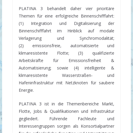
PLATINA 3 behandelt daher vier prioritäre
Themen für eine erfolgreiche Binnenschifffahrt:
(1) Integration und Digitalisierung der
Binnenschifffahrt im Hinblick auf modale
Verlagerung und Synchromodalität;
(2) emissionsfreie, automatisierte und
klimaresistente Flotte; (3) qualifizierte
Arbeitskräfte für Emissionsfreiheit &
Automatisierung; sowie (4) intelligente &
klimaresistente Wasserstraßen- und
Hafeninfrastruktur mit Netzknoten für saubere
Energie.
PLATINA 3 ist in die Themenbereiche Markt,
Flotte, Jobs & Qualifikationen und Infrastruktur
gegliedert. Führende Fachleute und
Interessengruppen sorgen als Konsortialpartner