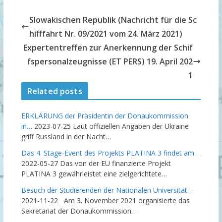
Slowakischen Republik (Nachricht für die Sc
hifffahrt Nr. 09/2021 vom 24. März 2021)
Expertentreffen zur Anerkennung der Schif
fspersonalzeugnisse (ET PERS) 19. April 202
1
Related posts
ERKLÄRUNG der Präsidentin der Donaukommission
in…
2023-07-25
Laut offiziellen Angaben der Ukraine
griff Russland in der Nacht…
Das 4. Stage-Event des Projekts PLATINA 3 findet am…
2022-05-27
Das von der EU finanzierte Projekt
PLATINA 3 gewährleistet eine zielgerichtete…
Besuch der Studierenden der Nationalen Universität…
2021-11-22
Am 3. November 2021 organisierte das
Sekretariat der Donaukommission…