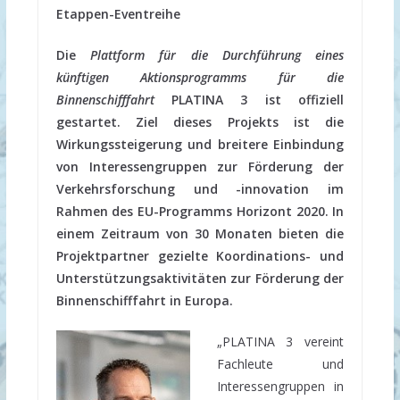
Etappen-Eventreihe
Die
Plattform für die Durchführung eines
künftigen Aktionsprogramms für die
Binnenschifffahrt
PLATINA 3 ist offiziell
gestartet. Ziel dieses Projekts ist die
Wirkungssteigerung und breitere Einbindung
von Interessengruppen zur Förderung der
Verkehrsforschung und -innovation im
Rahmen des EU-Programms Horizont 2020. In
einem Zeitraum von 30 Monaten bieten die
Projektpartner gezielte Koordinations- und
Unterstützungsaktivitäten zur Förderung der
Binnenschifffahrt in Europa.
„PLATINA 3 vereint
Fachleute und
Interessengruppen in