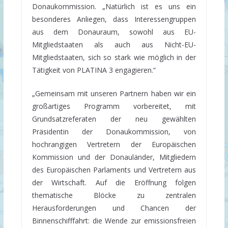
Donaukommission. „Natürlich ist es uns ein
besonderes Anliegen, dass Interessengruppen
aus dem Donauraum, sowohl aus EU-
Mitgliedstaaten als auch aus Nicht-EU-
Mitgliedstaaten, sich so stark wie möglich in der
Tätigkeit von PLATINA 3 engagieren.“
„Gemeinsam mit unseren Partnern haben wir ein
großartiges Programm vorbereitet, mit
Grundsatzreferaten der neu gewählten
Präsidentin der Donaukommission, von
hochrangigen Vertretern der Europäischen
Kommission und der Donauländer, Mitgliedern
des Europäischen Parlaments und Vertretern aus
der Wirtschaft. Auf die Eröffnung folgen
thematische Blöcke zu zentralen
Herausforderungen und Chancen der
Binnenschifffahrt: die Wende zur emissionsfreien