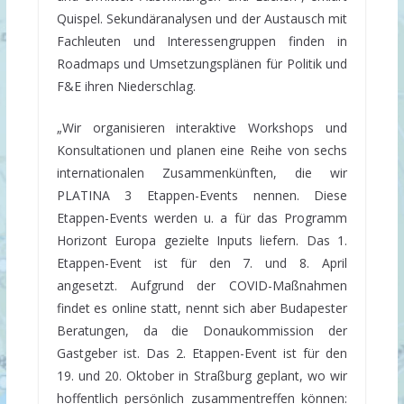
Quispel. Sekundäranalysen und der Austausch mit
Fachleuten und Interessengruppen finden in
Roadmaps und Umsetzungsplänen für Politik und
F&E ihren Niederschlag.
„Wir organisieren interaktive Workshops und
Konsultationen und planen eine Reihe von sechs
internationalen Zusammenkünften, die wir
PLATINA 3 Etappen-Events nennen. Diese
Etappen-Events werden u. a für das Programm
Horizont Europa gezielte Inputs liefern. Das 1.
Etappen-Event ist für den 7. und 8. April
angesetzt. Aufgrund der COVID-Maßnahmen
findet es online statt, nennt sich aber Budapester
Beratungen, da die Donaukommission der
Gastgeber ist. Das 2. Etappen-Event ist für den
19. und 20. Oktober in Straßburg geplant, wo wir
hoffentlich persönlich zusammentreffen können: