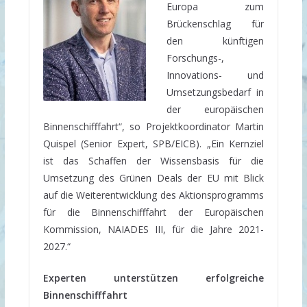
Europa zum
Brückenschlag für
den künftigen
Forschungs-,
Innovations- und
Umsetzungsbedarf in
der europäischen
Binnenschifffahrt“, so Projektkoordinator Martin
Quispel (Senior Expert, SPB/EICB). „Ein Kernziel
ist das Schaffen der Wissensbasis für die
Umsetzung des Grünen Deals der EU mit Blick
auf die Weiterentwicklung des Aktionsprogramms
für die Binnenschifffahrt der Europäischen
Kommission, NAIADES III, für die Jahre 2021-
2027.“
Experten unterstützen erfolgreiche
Binnenschifffahrt