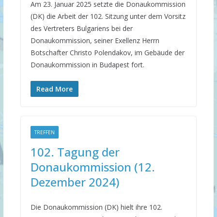
Am 23. Januar 2025 setzte die Donaukommission
(DK) die Arbeit der 102. Sitzung unter dem Vorsitz
des Vertreters Bulgariens bei der
Donaukommission, seiner Exellenz Herrn
Botschafter Christo Polendakov, im Gebäude der
Donaukommission in Budapest fort.
Read More
TREFFEN
102. Tagung der
Donaukommission (12.
Dezember 2024)
Die Donaukommission (DK) hielt ihre 102.