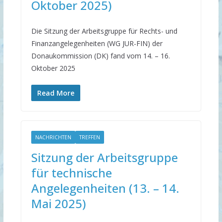
Oktober 2025)
Die Sitzung der Arbeitsgruppe für Rechts- und
Finanzangelegenheiten (WG JUR-FIN) der
Donaukommission (DK) fand vom 14. – 16.
Oktober 2025
Read More
NACHRICHTEN
TREFFEN
Sitzung der Arbeitsgruppe
für technische
Angelegenheiten (13. – 14.
Mai 2025)