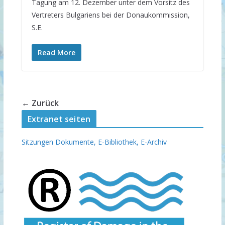
Tagung am 12. Dezember unter dem Vorsitz des
Vertreters Bulgariens bei der Donaukommission,
S.E.
Read More
← Zurück
Extranet seiten
Sitzungen Dokumente,
E-Bibliothek,
E-Archiv