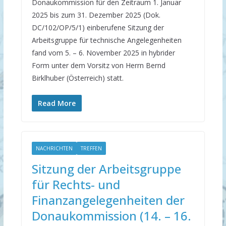
Donaukommission für den Zeitraum 1. Januar
2025 bis zum 31. Dezember 2025 (Dok.
DC/102/OP/5/1) einberufene Sitzung der
Arbeitsgruppe für technische Angelegenheiten
fand vom 5. – 6. November 2025 in hybrider
Form unter dem Vorsitz von Herrn Bernd
Birklhuber (Österreich) statt.
Read More
NACHRICHTEN
TREFFEN
Sitzung der Arbeitsgruppe
für Rechts- und
Finanzangelegenheiten der
Donaukommission (14. – 16.