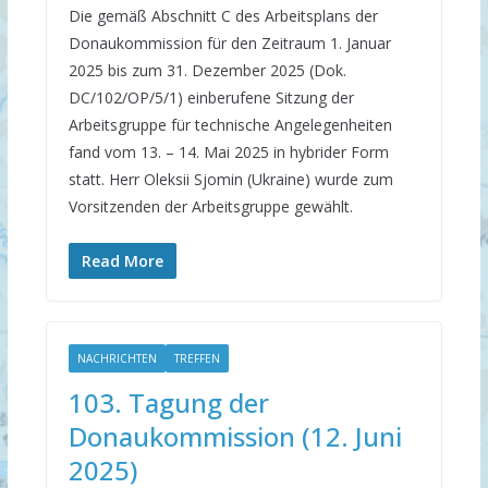
Die gemäß Abschnitt C des Arbeitsplans der
Donaukommission für den Zeitraum 1. Januar
2025 bis zum 31. Dezember 2025 (Dok.
DC/102/OP/5/1) einberufene Sitzung der
Arbeitsgruppe für technische Angelegenheiten
fand vom 13. – 14. Mai 2025 in hybrider Form
statt. Herr Oleksii Sjomin (Ukraine) wurde zum
Vorsitzenden der Arbeitsgruppe gewählt.
Read More
NACHRICHTEN
TREFFEN
103. Tagung der
Donaukommission (12. Juni
2025)