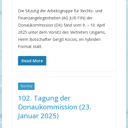
Die Sitzung der Arbeitsgruppe für Rechts- und
Finanzangelegenheiten (AG JUR-FIN) der
Donaukommission (DK) fand vom 9. – 10. April
2025 unter dem Vorsitz des Vertreters Ungarns,
Herrn Botschafter Gergő Kocsis, im hybriden
Format statt.
Read More
TREFFEN
102. Tagung der
Donaukommission (23.
Januar 2025)