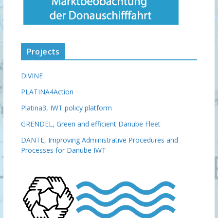
Projects
DiVINE
PLATINA4Action
Platina3, IWT policy platform
GRENDEL, Green and efficient Danube Fleet
DANTE, Improving Administrative Procedures and
Processes for Danube IWT