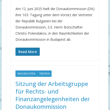
Am 12. Juni 2025 hielt die Donaukommission (DK)
ihre 103. Tagung unter dem Vorsitz der Vertreter
der Republik Bulgarien bei der
Donaukommission, S.E. Herrn Botschafter
Christo Polendakov, in den Räumlichkeiten der
Donaukommission in Budapest ab.
Read More
NACHRICHTEN
TREFFEN
Sitzung der Arbeitsgruppe
für Rechts- und
Finanzangelegenheiten der
Donaukommission