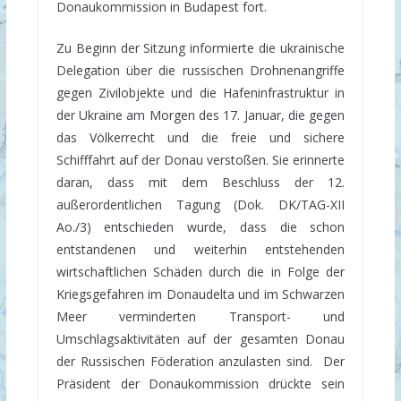
Donaukommission in Budapest fort.
Zu Beginn der Sitzung informierte die ukrainische
Delegation über die russischen Drohnenangriffe
gegen Zivilobjekte und die Hafeninfrastruktur in
der Ukraine am Morgen des 17. Januar, die gegen
das Völkerrecht und die freie und sichere
Schifffahrt auf der Donau verstoßen. Sie erinnerte
daran, dass mit dem Beschluss der 12.
außerordentlichen Tagung (Dok. DK/TAG-XII
Ao./3) entschieden wurde, dass die schon
entstandenen und weiterhin entstehenden
wirtschaftlichen Schäden durch die in Folge der
Kriegsgefahren im Donaudelta und im Schwarzen
Meer verminderten Transport- und
Umschlagsaktivitäten auf der gesamten Donau
der Russischen Föderation anzulasten sind. Der
Präsident der Donaukommission drückte sein