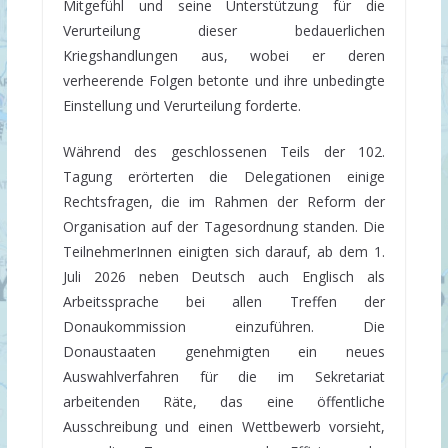
Mitgefühl und seine Unterstützung für die
Verurteilung dieser bedauerlichen
Kriegshandlungen aus, wobei er deren
verheerende Folgen betonte und ihre unbedingte
Einstellung und Verurteilung forderte.
Während des geschlossenen Teils der 102.
Tagung erörterten die Delegationen einige
Rechtsfragen, die im Rahmen der Reform der
Organisation auf der Tagesordnung standen. Die
TeilnehmerInnen einigten sich darauf, ab dem 1.
Juli 2026 neben Deutsch auch Englisch als
Arbeitssprache bei allen Treffen der
Donaukommission einzuführen. Die
Donaustaaten genehmigten ein neues
Auswahlverfahren für die im Sekretariat
arbeitenden Räte, das eine öffentliche
Ausschreibung und einen Wettbewerb vorsieht,