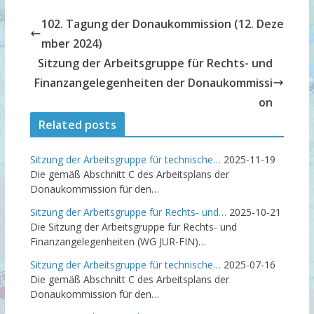
102. Tagung der Donaukommission (12. Deze
mber 2024)
Sitzung der Arbeitsgruppe für Rechts- und
Finanzangelegenheiten der Donaukommissi
on
Related posts
Sitzung der Arbeitsgruppe für technische…
2025-11-19
Die gemäß Abschnitt C des Arbeitsplans der
Donaukommission für den…
Sitzung der Arbeitsgruppe für Rechts- und…
2025-10-21
Die Sitzung der Arbeitsgruppe für Rechts- und
Finanzangelegenheiten (WG JUR-FIN)…
Sitzung der Arbeitsgruppe für technische…
2025-07-16
Die gemäß Abschnitt C des Arbeitsplans der
Donaukommission für den…