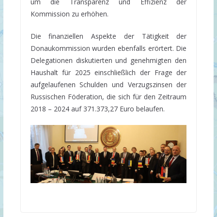
um die Transparenz und Effizienz der
Kommission zu erhöhen.
Die finanziellen Aspekte der Tätigkeit der
Donaukommission wurden ebenfalls erörtert. Die
Delegationen diskutierten und genehmigten den
Haushalt für 2025 einschließlich der Frage der
aufgelaufenen Schulden und Verzugszinsen der
Russischen Föderation, die sich für den Zeitraum
2018 – 2024 auf 371.373,27 Euro belaufen.