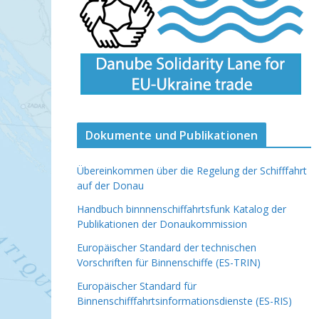
Dokumente und Publikationen
Übereinkommen über die Regelung der Schifffahrt
auf der Donau
Handbuch binnnenschiffahrtsfunk
Katalog der
Publikationen der Donaukommission
Europäischer Standard der technischen
Vorschriften für Binnenschiffe (ES-TRIN)
Europäischer Standard für
Binnenschifffahrtsinformationsdienste (ES-RIS)