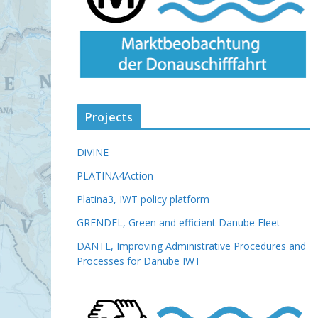
Projects
DiVINE
PLATINA4Action
Platina3, IWT policy platform
GRENDEL, Green and efficient Danube Fleet
DANTE, Improving Administrative Procedures and
Processes for Danube IWT