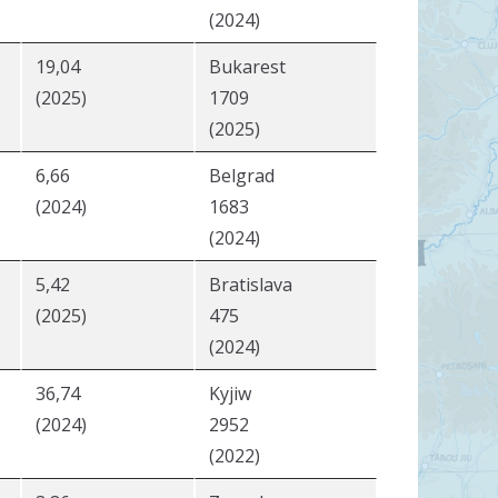
(2024)
19,04
Bukarest
(2025)
1709
(2025)
6,66
Belgrad
(2024)
1683
(2024)
5,42
Bratislava
(2025)
475
(2024)
36,74
Kyjiw
(2024)
2952
(2022)