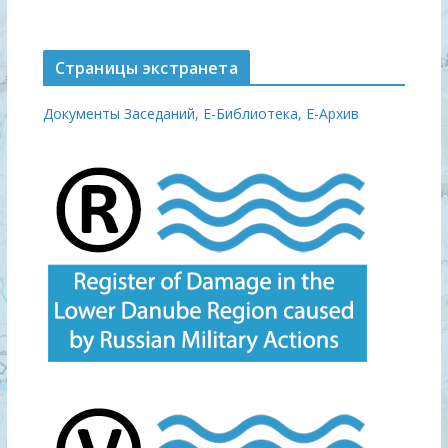
Страницы экстранета
Документы Заседаний,
Е-Библиотека,
Е-Архив