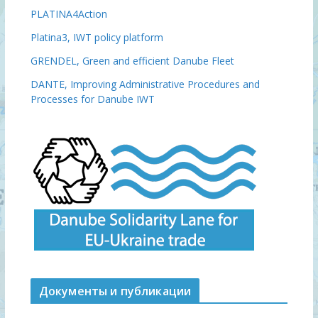
PLATINA4Action
Platina3, IWT policy platform
GRENDEL, Green and efficient Danube Fleet
DANTE, Improving Administrative Procedures and
Processes for Danube IWT
Документы и публикации