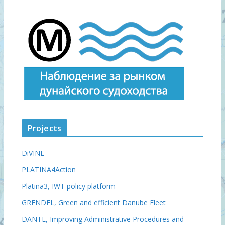
Projects
DiVINE
PLATINA4Action
Platina3, IWT policy platform
GRENDEL, Green and efficient Danube Fleet
DANTE, Improving Administrative Procedures and