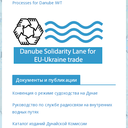
Processes for Danube IWT
Документы и публикации
Конвенция о режиме судоходства на Дунае
Руководство по службе радиосвязи на внутренних
водных путях
Каталог изданий Дунайской Комиссии