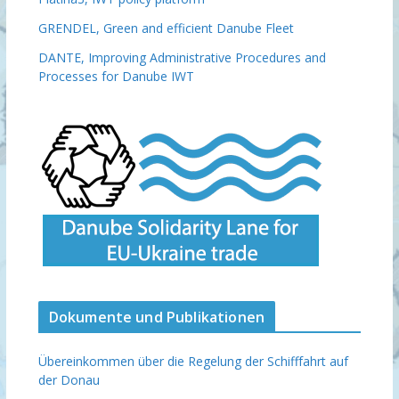
GRENDEL, Green and efficient Danube Fleet
DANTE, Improving Administrative Procedures and
Processes for Danube IWT
Dokumente und Publikationen
Übereinkommen über die Regelung der Schifffahrt auf
der Donau