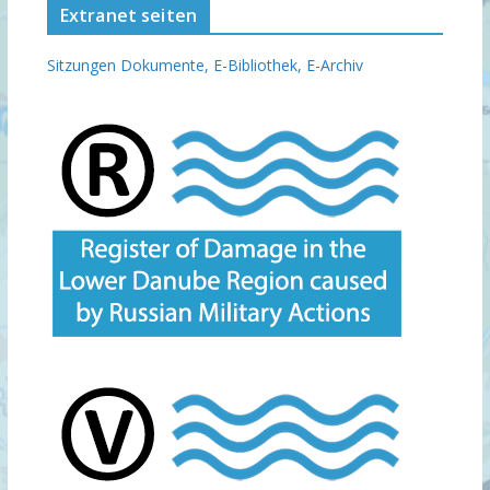
Extranet seiten
Sitzungen Dokumente,
E-Bibliothek,
E-Archiv