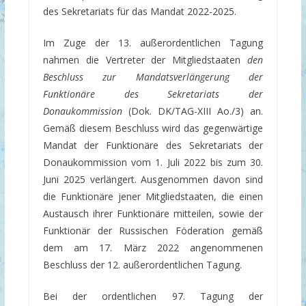
des Sekretariats für das Mandat 2022-2025.
Im Zuge der 13. außerordentlichen Tagung
nahmen die Vertreter der Mitgliedstaaten
den
Beschluss
zur Mandatsverlängerung der
Funktionäre des Sekretariats der
Donaukommission
(Dok. DK/TAG-XIII Ao./3) an.
Gemäß diesem Beschluss wird das gegenwärtige
Mandat der Funktionäre des Sekretariats der
Donaukommission vom 1. Juli 2022 bis zum 30.
Juni 2025 verlängert. Ausgenommen davon sind
die Funktionäre jener Mitgliedstaaten, die einen
Austausch ihrer Funktionäre mitteilen, sowie der
Funktionär der Russischen Föderation gemäß
dem am 17. März 2022 angenommenen
Beschluss der 12. außerordentlichen Tagung.
Bei der ordentlichen 97. Tagung der