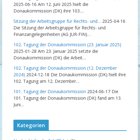
2025-06-16
Am 12. Juni 2025 hielt die
Donaukommission (DK) ihre 103.…
Sitzung der Arbeitsgruppe für Rechts- und…
2025-04-16
Die Sitzung der Arbeitsgruppe für Rechts- und
Finanzangelegenheiten (AG JUR-FIN)…
102. Tagung der Donaukommission (23. Januar 2025)
2025-01-28
Am 23. Januar 2025 setzte die
Donaukommission (DK) die Arbeit…
102. Tagung der Donaukommission (12. Dezember
2024)
2024-12-18
Die Donaukommission (DK) hielt ihre
102. Tagung am 12. Dezember…
101. Tagung der Donaukommission
2024-06-17
Die
101. Tagung der Donaukommission (DK) fand am 13.
Juni…
Kategorien