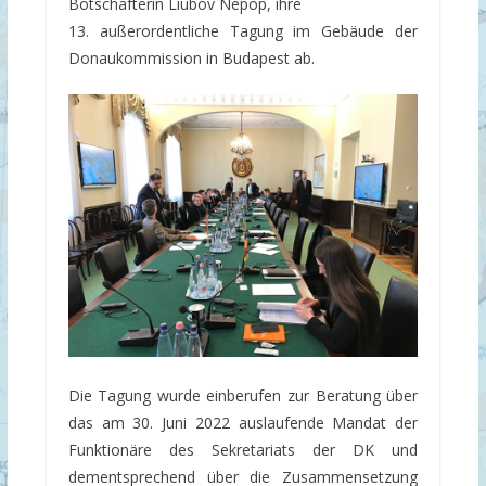
Botschafterin Liubov Nepop, ihre
13. außerordentliche Tagung im Gebäude der
Donaukommission in Budapest ab.
Die Tagung wurde einberufen zur Beratung über
das am 30. Juni 2022 auslaufende Mandat der
Funktionäre des Sekretariats der DK und
dementsprechend über die Zusammensetzung