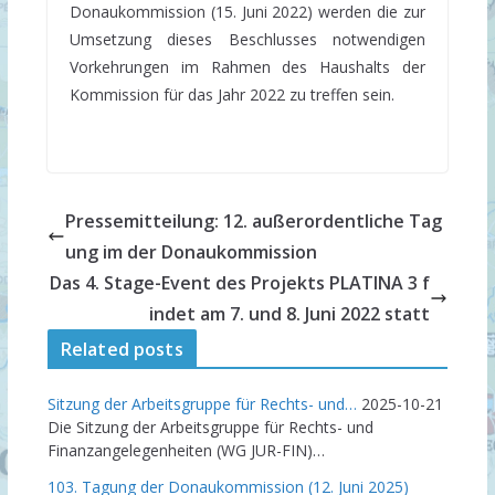
Donaukommission (15. Juni 2022) werden die zur
Umsetzung dieses Beschlusses notwendigen
Vorkehrungen im Rahmen des Haushalts der
Kommission für das Jahr 2022 zu treffen sein.
Pressemitteilung: 12. außerordentliche Tag
ung im der Donaukommission
Das 4. Stage-Event des Projekts PLATINA 3 f
indet am 7. und 8. Juni 2022 statt
Related posts
Sitzung der Arbeitsgruppe für Rechts- und…
2025-10-21
Die Sitzung der Arbeitsgruppe für Rechts- und
Finanzangelegenheiten (WG JUR-FIN)…
103. Tagung der Donaukommission (12. Juni 2025)