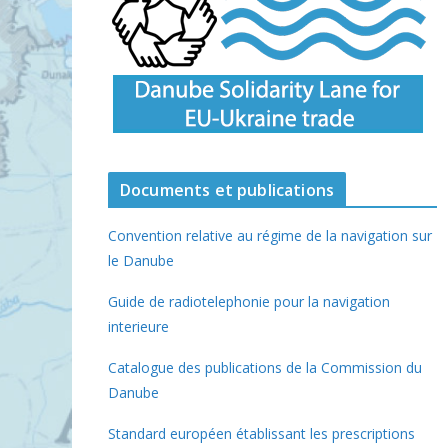
Documents et publications
Convention relative au régime de la navigation sur
le Danube
Guide de radiotelephonie pour la navigation
interieure
Catalogue des publications de la Commission du
Danube
Standard européen établissant les prescriptions