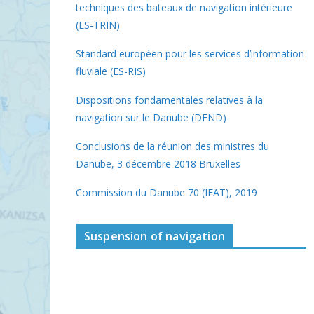
techniques des bateaux de navigation intérieure
(ES-TRIN)
Standard européen pour les services d’information
fluviale (ES-RIS)
Dispositions fondamentales relatives à la
navigation sur le Danube (DFND)
Conclusions de la réunion des ministres du
Danube, 3 décembre 2018 Bruxelles
Commission du Danube 70 (IFAT), 2019
Suspension of navigation