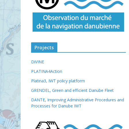
Projects
DiVINE
PLATINA4Action
Platina3, IWT policy platform
GRENDEL, Green and efficient Danube Fleet
DANTE, Improving Administrative Procedures and
Processes for Danube IWT