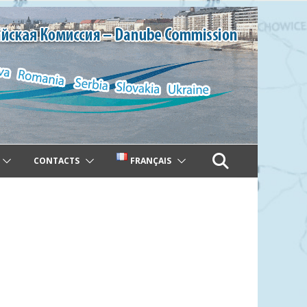
CONTACTS
FRANÇAIS