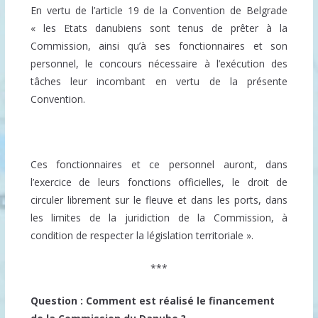
En vertu de l’article 19 de la Convention de Belgrade
« les Etats danubiens sont tenus de prêter à la
Commission, ainsi qu’à ses fonctionnaires et son
personnel, le concours nécessaire à l’exécution des
tâches leur incombant en vertu de la présente
Convention.
Ces fonctionnaires et ce personnel auront, dans
l’exercice de leurs fonctions officielles, le droit de
circuler librement sur le fleuve et dans les ports, dans
les limites de la juridiction de la Commission, à
condition de respecter la législation territoriale ».
***
Question : Comment est réalisé le financement