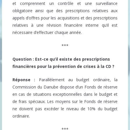
et comprennent un contrôle et une surveillance
obligatoire ainsi que des prescriptions relatives aux
appels d’offres pour les acquisitions et des prescriptions
relatives à une révision financière interne qu’il est
nécessaire d’effectuer chaque année.
***
Question : Est-ce qu’il existe des prescriptions
financières pour la prévention de crises à la CD ?
Réponse :
Parallèlement au budget ordinaire, la
Commission du Danube dispose d’un Fonds de réserve
en cas de situations exceptionnelles dans le budget et
de frais spéciaux. Les moyens sur le Fonds de réserve
ne doivent pas excéder le niveau de 10% du budget
ordinaire.
***