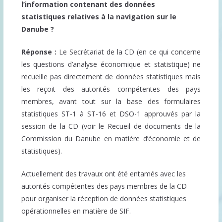
l’information contenant des données
statistiques relatives à la navigation sur le
Danube ?
Réponse :
Le Secrétariat de la CD (en ce qui concerne
les questions d’analyse économique et statistique) ne
recueille pas directement de données statistiques mais
les reçoit des autorités compétentes des pays
membres, avant tout sur la base des formulaires
statistiques ST-1 à ST-16 et DSO-1 approuvés par la
session de la CD (voir le Recueil de documents de la
Commission du Danube en matière d’économie et de
statistiques).
Actuellement des travaux ont été entamés avec les
autorités compétentes des pays membres de la CD
pour organiser la réception de données statistiques
opérationnelles en matière de SIF.