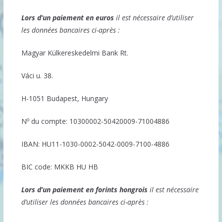
Lors d’un paiement en euros
il est nécessaire d’utiliser
les données bancaires ci-après :
Magyar Külkereskedelmi Bank Rt.
Váci u. 38.
H-1051 Budapest, Hungary
o
N
du compte: 10300002-50420009-71004886
IBAN: HU11-1030-0002-5042-0009-7100-4886
BIC code: MKKB HU HB
Lors d’un paiement en forints hongrois
il est nécessaire
d’utiliser les données bancaires ci-après :