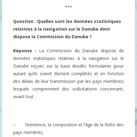
***
Question : Quelles sont les données statistiques
relatives à la navigation sur le Danube dont
dispose la Commission du Danube ?
Réponse :
La Commission du Danube dispose de
données statistiques relatives à la navigation sur le
Danube reçues sur la base desdits formulaires (pour
autant qu’ils soient dûment complétés et en fonction
des délais de leur transmission par les pays membres)
lesquels comprennent des sollicitations concernant,
avant tout :
– l’existence, la composition et l’âge de la flotte des
pays membres,