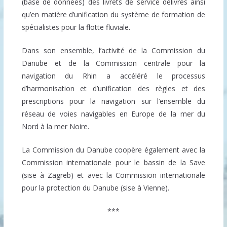
(base de données) des livrets de service délivrés ainsi
qu’en matière d’unification du système de formation de
spécialistes pour la flotte fluviale.
Dans son ensemble, l’activité de la Commission du
Danube et de la Commission centrale pour la
navigation du Rhin a accéléré le processus
d’harmonisation et d’unification des règles et des
prescriptions pour la navigation sur l’ensemble du
réseau de voies navigables en Europe de la mer du
Nord à la mer Noire.
La Commission du Danube coopère également avec la
Commission internationale pour le bassin de la Save
(sise à Zagreb) et avec la Commission internationale
pour la protection du Danube (sise à Vienne).
***