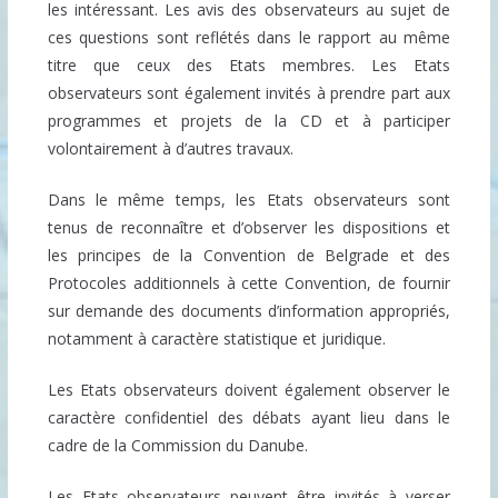
les intéressant. Les avis des observateurs au sujet de
ces questions sont reflétés dans le rapport au même
titre que ceux des Etats membres. Les Etats
observateurs sont également invités à prendre part aux
programmes et projets de la CD et à participer
volontairement à d’autres travaux.
Dans le même temps, les Etats observateurs sont
tenus de reconnaître et d’observer les dispositions et
les principes de la Convention de Belgrade et des
Protocoles additionnels à cette Convention, de fournir
sur demande des documents d’information appropriés,
notamment à caractère statistique et juridique.
Les Etats observateurs doivent également observer le
caractère confidentiel des débats ayant lieu dans le
cadre de la Commission du Danube.
Les Etats observateurs peuvent être invités à verser