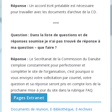
Réponse :
Un accord écrit préalable est nécessaire
pour travailler avec les documents d’archive de la CD.
***
Question : Dans la liste de questions et de
réponses soumise je n’ai pas trouvé de réponse à
ma question – que faire ?
Réponse :
Le Secrétariat de la Commission du Danube
s’emploie constamment pour perfectionner et
compléter le site de l’organisation, c’est pourquoi si
vous envoyez votre sollicitation par courriel, votre
question et sa réponse seront pris en compte lors de la
prochaine mise à jour du site dans la rubrique FAQ.
Pages Extranet
Documents de réunion,
E-Bibliothèque,
E-Archives