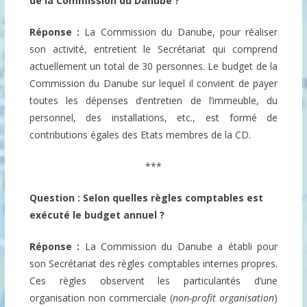
de la Commission du Danube ?
Réponse :
La Commission du Danube, pour réaliser
son activité, entretient le Secrétariat qui comprend
actuellement un total de 30 personnes. Le budget de la
Commission du Danube sur lequel il convient de payer
toutes les dépenses d’entretien de l’immeuble, du
personnel, des installations, etc., est formé de
contributions égales des Etats membres de la CD.
***
Question : Selon quelles règles comptables est
exécuté le budget annuel ?
Réponse :
La Commission du Danube a établi pour
son Secrétariat des règles comptables internes propres.
Ces règles observent les particularités d’une
organisation non commerciale (
non-profit organisation
)