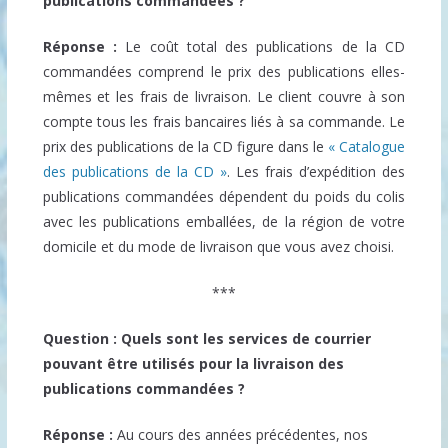
publications commandées ?
Réponse :
Le coût total des publications de la CD
commandées comprend le prix des publications elles-
mêmes et les frais de livraison. Le client couvre à son
compte tous les frais bancaires liés à sa commande. Le
prix des publications de la CD figure dans le
« Catalogue
des publications de la CD »
. Les frais d’expédition des
publications commandées dépendent du poids du colis
avec les publications emballées, de la région de votre
domicile et du mode de livraison que vous avez choisi.
***
Question : Quels sont les services de courrier
pouvant être utilisés pour la livraison des
publications commandées ?
Réponse :
Au cours des années précédentes, nos