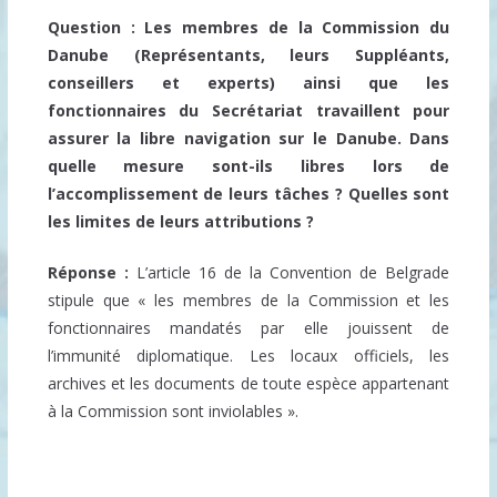
Question : Les membres de la Commission du
Danube (Représentants, leurs Suppléants,
conseillers et experts) ainsi que les
fonctionnaires du Secrétariat travaillent pour
assurer la libre navigation sur le Danube. Dans
quelle mesure sont-ils libres lors de
l’accomplissement de leurs tâches ? Quelles sont
les limites de leurs attributions ?
Réponse :
L’article 16 de la Convention de Belgrade
stipule que « les membres de la Commission et les
fonctionnaires mandatés par elle jouissent de
l’immunité diplomatique. Les locaux officiels, les
archives et les documents de toute espèce appartenant
à la Commission sont inviolables ».