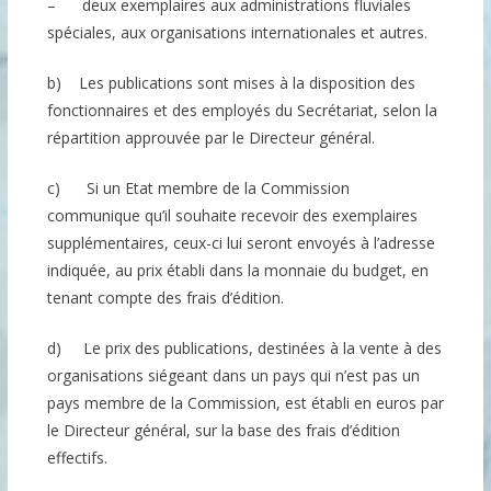
– deux exemplaires aux administrations fluviales
spéciales, aux organisations internationales et autres.
b) Les publications sont mises à la disposition des
fonctionnaires et des employés du Secrétariat, selon la
répartition approuvée par le Directeur général.
c) Si un Etat membre de la Commission
communique qu’il souhaite recevoir des exemplaires
supplémentaires, ceux-ci lui seront envoyés à l’adresse
indiquée, au prix établi dans la monnaie du budget, en
tenant compte des frais d’édition.
d) Le prix des publications, destinées à la vente à des
organisations siégeant dans un pays qui n’est pas un
pays membre de la Commission, est établi en euros par
le Directeur général, sur la base des frais d’édition
effectifs.