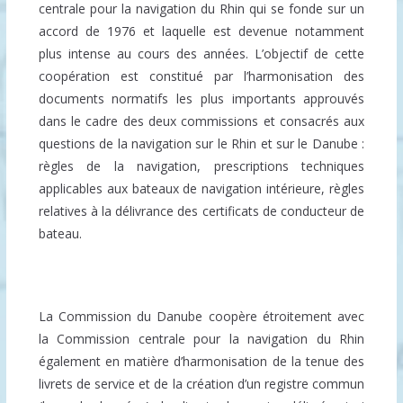
centrale pour la navigation du Rhin qui se fonde sur un
accord de 1976 et laquelle est devenue notamment
plus intense au cours des années. L’objectif de cette
coopération est constitué par l’harmonisation des
documents normatifs les plus importants approuvés
dans le cadre des deux commissions et consacrés aux
questions de la navigation sur le Rhin et sur le Danube :
règles de la navigation, prescriptions techniques
applicables aux bateaux de navigation intérieure, règles
relatives à la délivrance des certificats de conducteur de
bateau.
La Commission du Danube coopère étroitement avec
la Commission centrale pour la navigation du Rhin
également en matière d’harmonisation de la tenue des
livrets de service et de la création d’un registre commun