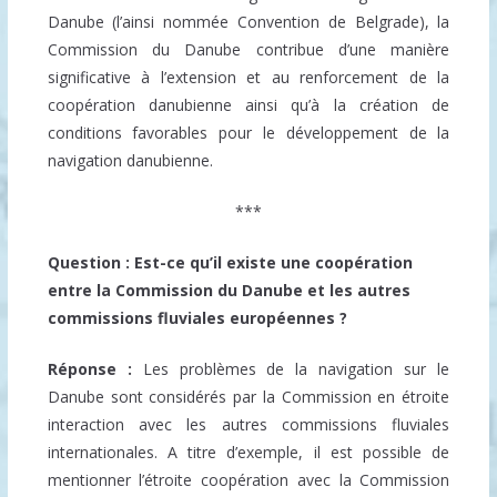
Danube (l’ainsi nommée Convention de Belgrade), la
Commission du Danube contribue d’une manière
significative à l’extension et au renforcement de la
coopération danubienne ainsi qu’à la création de
conditions favorables pour le développement de la
navigation danubienne.
***
Question : Est-ce qu’il existe une coopération
entre la Commission du Danube et les autres
commissions fluviales européennes ?
Réponse :
Les problèmes de la navigation sur le
Danube sont considérés par la Commission en étroite
interaction avec les autres commissions fluviales
internationales. A titre d’exemple, il est possible de
mentionner l’étroite coopération avec la Commission