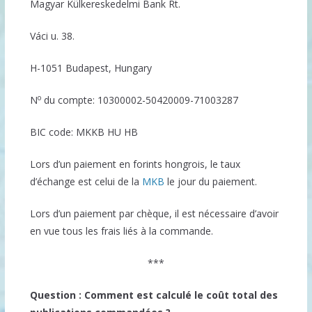
Magyar Külkereskedelmi Bank Rt.
Váci u. 38.
H-1051 Budapest, Hungary
o
N
du compte: 10300002-50420009-71003287
BIC code: MKKB HU HB
Lors d’un paiement en forints hongrois, le taux
d’échange est celui de la
MKB
le jour du paiement.
Lors d’un paiement par chèque, il est nécessaire d’avoir
en vue tous les frais liés à la commande.
***
Question : Comment est calculé le coût total des