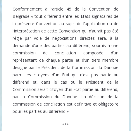
Conformément à l’article 45 de la Convention de
Belgrade « tout différend entre les Etats signataires de
la présente Convention au sujet de l’application ou de
l’interprétation de cette Convention qui n’aurait pas été
réglé par voie de négociations directes sera, à la
demande d’une des parties au différend, soumis à une
commission de conciliation composée d’un
représentant de chaque partie et d’un tiers membre
désigné par le Président de la Commission du Danube
parmi les citoyens d’un Etat qui n’est pas partie au
différend et, dans le cas où le Président de la
Commission serait citoyen d’un Etat partie au différend,
par la Commission du Danube. La décision de la
commission de conciliation est définitive et obligatoire
pour les parties au différend ».
***