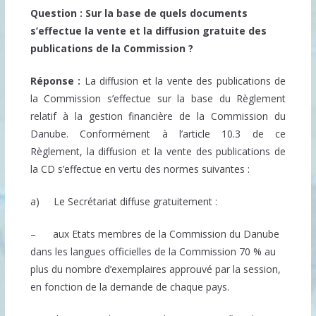
Question : Sur la base de quels documents
s’effectue la vente et la diffusion gratuite des
publications de la Commission ?
Réponse :
La diffusion et la vente des publications de
la Commission s’effectue sur la base du Règlement
relatif à la gestion financière de la Commission du
Danube. Conformément à l’article 10.3 de ce
Règlement, la diffusion et la vente des publications de
la CD s’effectue en vertu des normes suivantes :
a) Le Secrétariat diffuse gratuitement :
– aux Etats membres de la Commission du Danube
dans les langues officielles de la Commission 70 % au
plus du nombre d’exemplaires approuvé par la session,
en fonction de la demande de chaque pays.