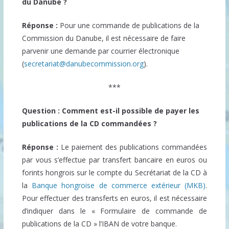
du Danube ?
Réponse :
Pour une commande de publications de la
Commission du Danube, il est nécessaire de faire
parvenir une demande par courrier électronique
(
secretariat@danubecommission.org
).
***
Question : Comment est-il possible de payer les
publications de la CD commandées ?
Réponse :
Le paiement des publications commandées
par vous s’effectue par transfert bancaire en euros ou
forints hongrois sur le compte du Secrétariat de la CD à
la
Banque hongroise de commerce extérieur (MKB)
.
Pour effectuer des transferts en euros, il est nécessaire
d’indiquer dans le « Formulaire de commande de
publications de la CD » l’IBAN de votre banque.