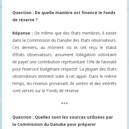
Question : De quelle manière est financé le Fonds
de réserve ?
Réponse :
De même que des Etats membres, il existe
dans la Commission du Danube des Etats observateurs.
Ces derniers, au moment où ils ont reçu le statut
d’Etats observateurs, assument l’obligation volontaire
de payer une contribution représentant 10% de l’annuité
pour l’exercice budgétaire respectif. La plupart des Etats
observateurs donnent suite à cet appel. Dans le même
temps, les revenus provenant de ventes et des intérêts
sont versés sur le Fonds de réserve.
***
Question : Quelles sont les sources utilisées par
la Commission du Danube pour préparer