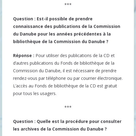
***
Question : Est-il possible de prendre
connaissance des publications de la Commission
du Danube pour les années précédentes à la
bibliothèque de la Commission du Danube ?
Réponse :
Pour utiliser des publications de la CD et
d’autres publications du Fonds de bibliothèque de la
Commission du Danube, il est nécessaire de prendre
rendez-vous par téléphone ou par courrier électronique.
L’accès au Fonds de bibliothèque de la CD est gratuit
pour tous les usagers.
***
Question : Quelle est la procédure pour consulter
les archives de la Commission du Danube ?