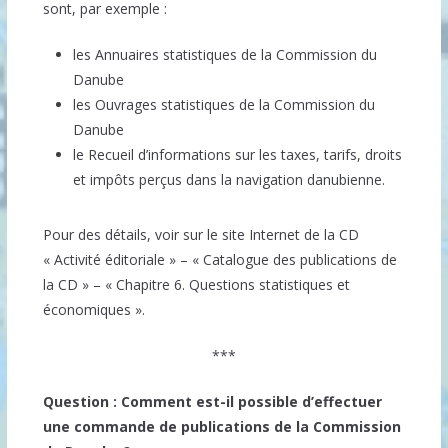
sont, par exemple :
les Annuaires statistiques de la Commission du
Danube
les Ouvrages statistiques de la Commission du
Danube
le Recueil d’informations sur les taxes, tarifs, droits
et impôts perçus dans la navigation danubienne.
Pour des détails, voir sur le site Internet de la CD
« Activité éditoriale » – « Catalogue des publications de
la CD » – « Chapitre 6. Questions statistiques et
économiques ».
***
Question : Comment est-il possible d’effectuer
une commande de publications de la Commission