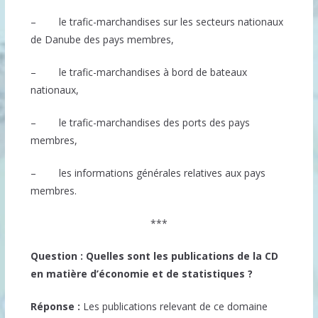
– le trafic-marchandises sur les secteurs nationaux
de Danube des pays membres,
– le trafic-marchandises à bord de bateaux
nationaux,
– le trafic-marchandises des ports des pays
membres,
– les informations générales relatives aux pays
membres.
***
Question : Quelles sont les publications de la CD
en matière d’économie et de statistiques ?
Réponse :
Les publications relevant de ce domaine