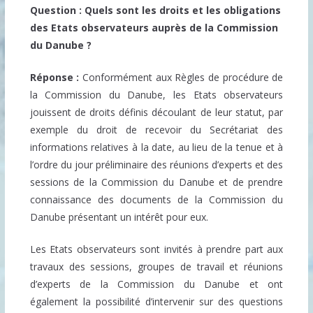
Question : Quels sont les droits et les obligations
des Etats observateurs auprès de la Commission
du Danube ?
Réponse :
Conformément aux Règles de procédure de
la Commission du Danube, les Etats observateurs
jouissent de droits définis découlant de leur statut, par
exemple du droit de recevoir du Secrétariat des
informations relatives à la date, au lieu de la tenue et à
l’ordre du jour préliminaire des réunions d’experts et des
sessions de la Commission du Danube et de prendre
connaissance des documents de la Commission du
Danube présentant un intérêt pour eux.
Les Etats observateurs sont invités à prendre part aux
travaux des sessions, groupes de travail et réunions
d’experts de la Commission du Danube et ont
également la possibilité d’intervenir sur des questions