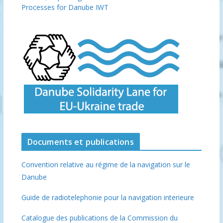
Processes for Danube IWT
Documents et publications
Convention relative au régime de la navigation sur le
Danube
Guide de radiotelephonie pour la navigation interieure
Catalogue des publications de la Commission du