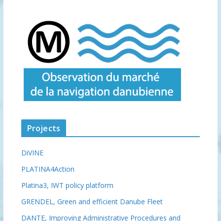
Projects
DiVINE
PLATINA4Action
Platina3, IWT policy platform
GRENDEL, Green and efficient Danube Fleet
DANTE, Improving Administrative Procedures and