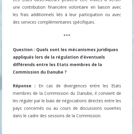
une contribution financière volontaire en liaison avec
les frais additionnels liés à leur participation ou avec
des services complémentaires spécifiques.
***
Question : Quels sont les mécanismes juridiques
appliqués lors de la régulation d’éventuels
différends entre les Etats membres de la
Commission du Danube ?
Réponse :
En cas de divergences entre les Etats
membres de la Commission du Danube, il convient de
les réguler par le biais de négociations directes entre les
pays concernés ou au cours de discussions ouvertes
dans le cadre des sessions de la Commission.