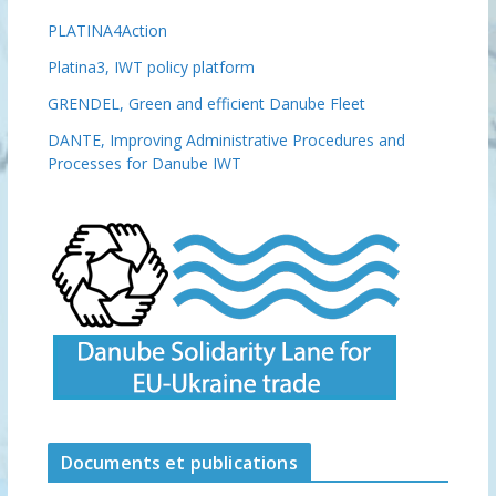
PLATINA4Action
Platina3, IWT policy platform
GRENDEL, Green and efficient Danube Fleet
DANTE, Improving Administrative Procedures and
Processes for Danube IWT
Documents et publications