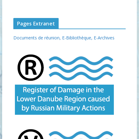
Pages Extranet
Documents de réunion,
E-Bibliothèque,
E-Archives