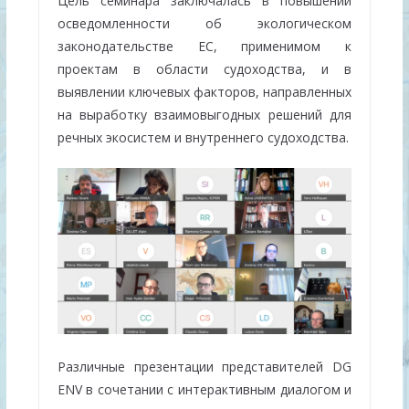
Цель семинара заключалась в повышении
осведомленности об экологическом
законодательстве ЕС, применимом к
проектам в области судоходства, и в
выявлении ключевых факторов, направленных
на выработку взаимовыгодных решений для
речных экосистем и внутреннего судоходства.
Различные презентации представителей DG
ENV в сочетании с интерактивным диалогом и