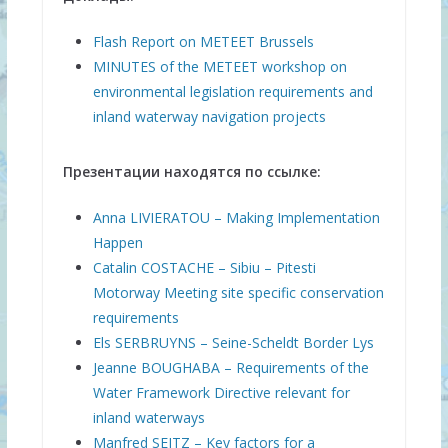
Flash Report on METEET Brussels
MINUTES of the METEET workshop on
environmental legislation requirements and
inland waterway navigation projects
Презентации находятся по ссылке:
Anna LIVIERATOU – Making Implementation
Happen
Catalin COSTACHE – Sibiu – Pitesti
Motorway Meeting site specific conservation
requirements
Els SERBRUYNS – Seine-Scheldt Border Lys
Jeanne BOUGHABA – Requirements of the
Water Framework Directive relevant for
inland waterways
Manfred SEITZ – Key factors for a