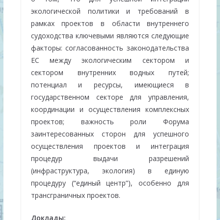
экологической политики и требований в
рамках проектов в области внутреннего
судоходства ключевыми являются следующие
факторы: согласованность законодательства
ЕС между экологическим сектором и
сектором внутренних водных путей;
потенциал и ресурсы, имеющиеся в
государственном секторе для управления,
координации и осуществления комплексных
проектов; важность роли Форума
заинтересованных сторон для успешного
осуществления проектов и интеграция
процедур выдачи разрешений
(инфраструктура, экология) в единую
процедуру (“единый центр”), особенно для
трансграничных проектов.
Доклады: