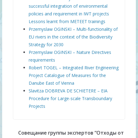
successful integration of environmental
policies and requirement in IWT projects
Lessons learnt from METEET trainings
Przemyslaw OGINSKI – Multi-functionality of
EU rivers in the context of the Biodiversity
Strategy for 2030
Przemyslaw OGINSKI – Nature Directives
requirements
Robert TOGEL – Integrated River Engineering
Project Catalogue of Measures for the
Danube East of Vienna
Slavitza DOBREVA DE SCHIETERE – EIA
Procedure for Large-scale Transboundary
Projects
Совещание группы экспертов “Отходы от