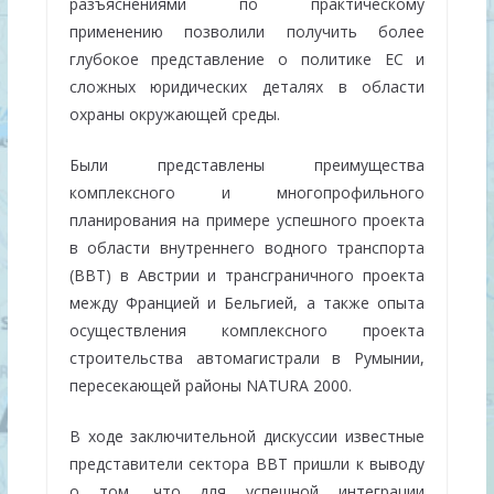
разъяснениями по практическому
применению позволили получить более
глубокое представление о политике ЕС и
сложных юридических деталях в области
охраны окружающей среды.
Были представлены преимущества
комплексного и многопрофильного
планирования на примере успешного проекта
в области внутреннего водного транспорта
(ВВТ) в Австрии и трансграничного проекта
между Францией и Бельгией, а также опыта
осуществления комплексного проекта
строительства автомагистрали в Румынии,
пересекающей районы NATURA 2000.
В ходе заключительной дискуссии известные
представители сектора ВВТ пришли к выводу
о том, что для успешной интеграции