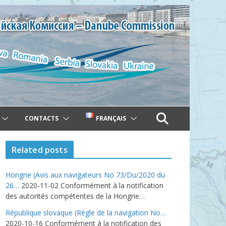
CONTACTS
FRANÇAIS
Related posts
Hongrie (Avis aux navigateurs No 73/Du/2020 du
26…
2020-11-02
Conformément à la notification
des autorités compétentes de la Hongrie…
République slovaque (Règle de la navigation No…
2020-10-16
Conformément à la notification des