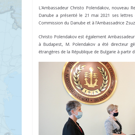
L’Ambassadeur Christo Polendakov, nouveau Re
Danube a présenté le 21 mai 2021 ses lettres 
Commission du Danube et à l’Ambassadrice Zsuz
Christo Polendakov est également Ambassadeur d
à Budapest, M. Polendakov a été directeur géné
étrangères de la République de Bulgarie à partir 