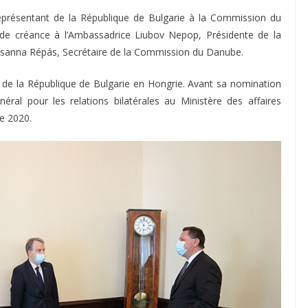
présentant de la République de Bulgarie à la Commission du
de créance à l’Ambassadrice Liubov Nepop, Présidente de la
sanna Répás, Secrétaire de la Commission du Danube.
e la République de Bulgarie en Hongrie. Avant sa nomination
ral pour les relations bilatérales au Ministère des affaires
de 2020.