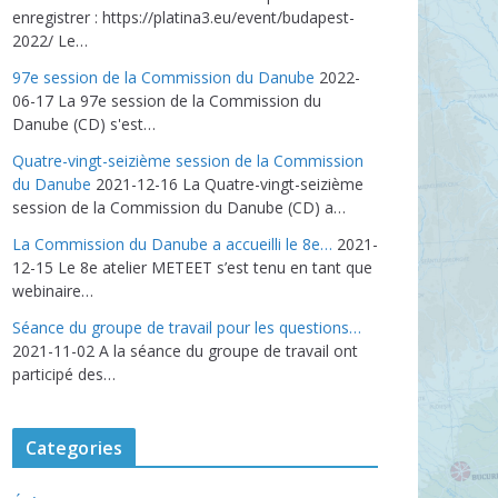
enregistrer : https://platina3.eu/event/budapest-
2022/ Le…
97e session de la Commission du Danube
2022-
06-17
La 97e session de la Commission du
Danube (CD) s'est…
Quatre-vingt-seizième session de la Commission
du Danube
2021-12-16
La Quatre-vingt-seizième
session de la Commission du Danube (CD) a…
La Commission du Danube a accueilli le 8e…
2021-
12-15
Le 8e atelier METEET s’est tenu en tant que
webinaire…
Séance du groupe de travail pour les questions…
2021-11-02
A la séance du groupe de travail ont
participé des…
Categories