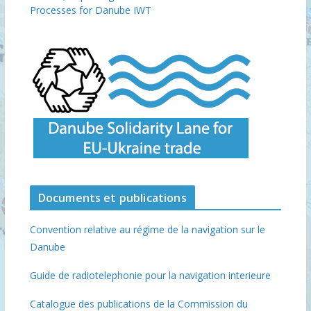
Processes for Danube IWT
Documents et publications
Convention relative au régime de la navigation sur le
Danube
Guide de radiotelephonie pour la navigation interieure
Catalogue des publications de la Commission du