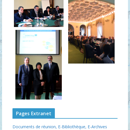
Pages Extranet
Documents de réunion,
E-Bibliothèque,
E-Archives