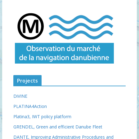
Projects
DiVINE
PLATINA4Action
Platina3, IWT policy platform
GRENDEL, Green and efficient Danube Fleet
DANTE, Improving Administrative Procedures and