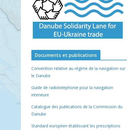
Documents et publications
Convention relative au régime de la navigation sur
le Danube
Guide de radiotelephonie pour la navigation
interieure
Catalogue des publications de la Commission du
Danube
Standard européen établissant les prescriptions