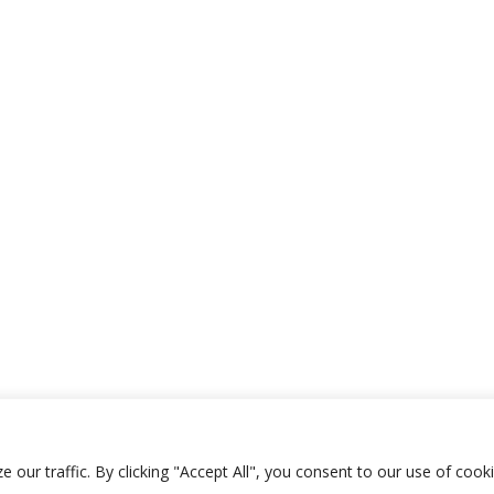
ur traffic. By clicking "Accept All", you consent to our use of cooki