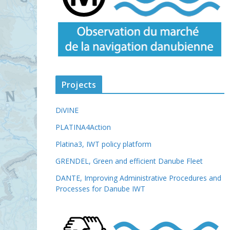
Projects
DiVINE
PLATINA4Action
Platina3, IWT policy platform
GRENDEL, Green and efficient Danube Fleet
DANTE, Improving Administrative Procedures and
Processes for Danube IWT