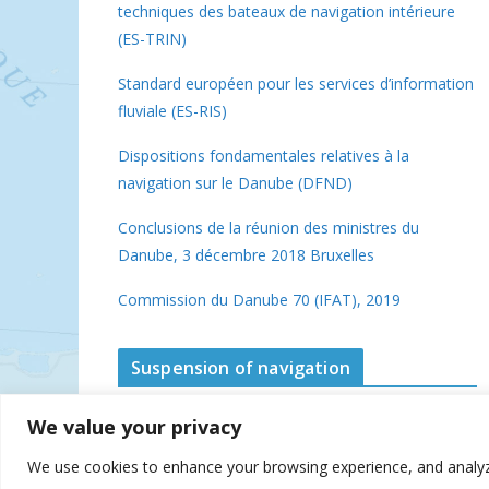
techniques des bateaux de navigation intérieure
(ES-TRIN)
Standard européen pour les services d’information
fluviale (ES-RIS)
Dispositions fondamentales relatives à la
navigation sur le Danube (DFND)
Conclusions de la réunion des ministres du
Danube, 3 décembre 2018 Bruxelles
Commission du Danube 70 (IFAT), 2019
Suspension of navigation
We value your privacy
We use cookies to enhance your browsing experience, and analyze o