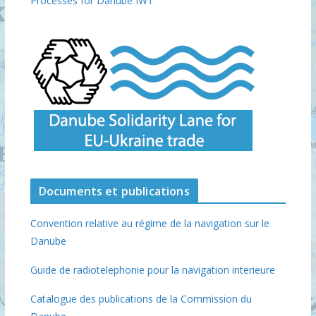
Processes for Danube IWT
Documents et publications
Convention relative au régime de la navigation sur le
Danube
Guide de radiotelephonie pour la navigation interieure
Catalogue des publications de la Commission du