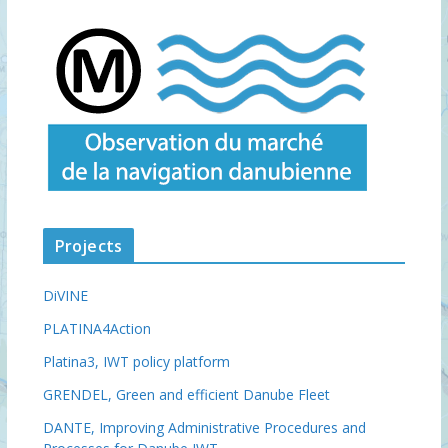
Projects
DiVINE
PLATINA4Action
Platina3, IWT policy platform
GRENDEL, Green and efficient Danube Fleet
DANTE, Improving Administrative Procedures and